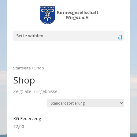
Seite wählen
Startseite
/ Shop
Shop
Zeigt alle 5 Ergebnisse
KG Feuerzeug
€
2,00