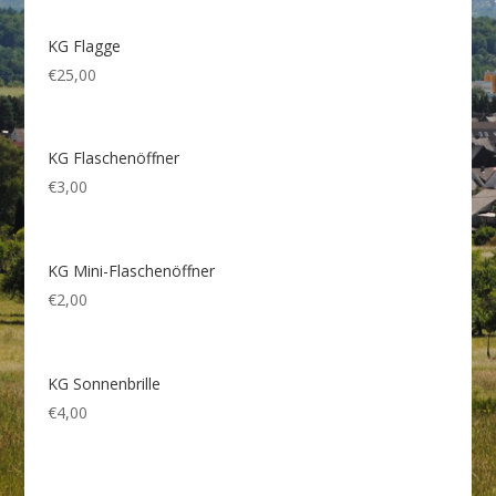
KG Flagge
€
25,00
KG Flaschenöffner
€
3,00
KG Mini-Flaschenöffner
€
2,00
KG Sonnenbrille
€
4,00