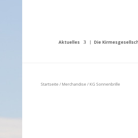
Aktuelles
Die Kirmesgesellsc
Startseite
/
Merchandise
/ KG Sonnenbrille