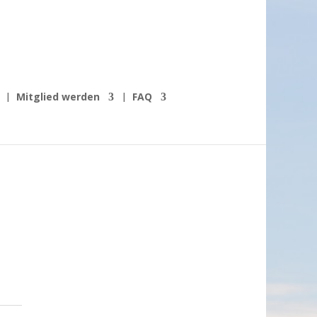
Mitglied werden
FAQ