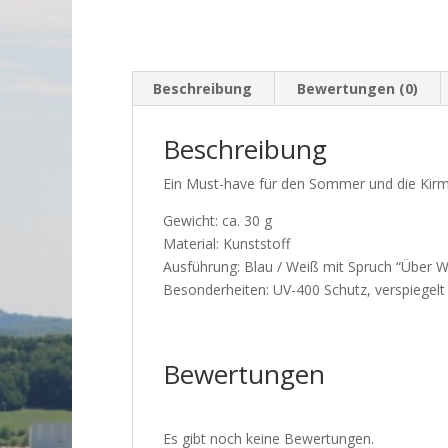
Beschreibung
Bewertungen (0)
Beschreibung
Ein Must-have für den Sommer und die Kirm
Gewicht: ca. 30 g
Material: Kunststoff
Ausführung: Blau / Weiß mit Spruch “Über W
Besonderheiten: UV-400 Schutz, verspiegelt
Bewertungen
Es gibt noch keine Bewertungen.