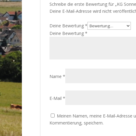
Schreibe die erste Bewertung für „KG Sonnen
Deine E-Mail-Adresse wird nicht veröffentlich
Deine Bewertung
*
Deine Bewertung
*
Name
*
E-Mail
*
Meinen Namen, meine E-Mail-Adresse un
Kommentierung, speichern.